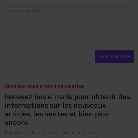
Abonnez-vous à notre newsletter
Recevez nos e-mails pour obtenir des
informations sur les nouveaux
articles, les ventes et bien plus
encore.
Inscrivez-vous maintenant pour recevoir les