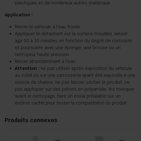
plastiques et de nombreux autres matériaux
Application :
Rincer le véhicule à l’eau froide
Appliquer le détachant sur la surface mouillée, laisser
agir 10 à 20 minutes en fonction du degré de corrosion
et poursuivre avec une éponge, une brosse ou un
nettoyeur haute pression
Rincer abondamment à l’eau
Attention :
ne pas utiliser après exposition du véhicule
au soleil ou sur une carrosserie ayant été exposée à une
source de chaleur, ne pas laisser sécher le produit, ne
pas appliquer sur des pièces en polyamide, les masquer
avant le nettoyage, faire un essai préalable sur un
endroit caché pour tester la compatibilité du produit
Produits connexes