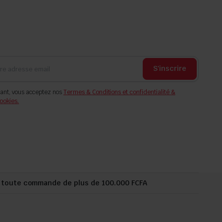
S'inscrire
ant, vous acceptez nos
Termes & Conditions et confidentialité &
ookies.
r toute commande de plus de 100.000 FCFA