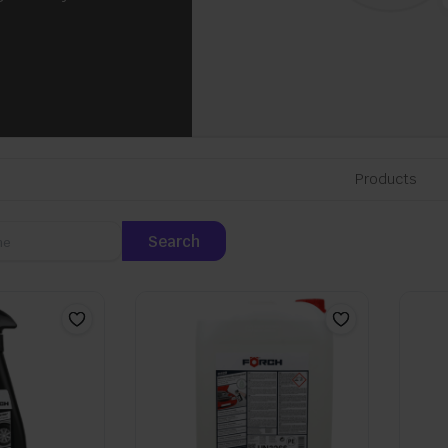
Products