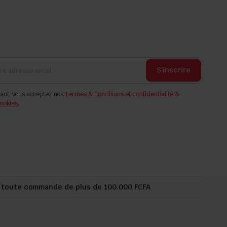
S'inscrire
ant, vous acceptez nos
Termes & Conditions et confidentialité &
ookies.
r toute commande de plus de 100.000 FCFA