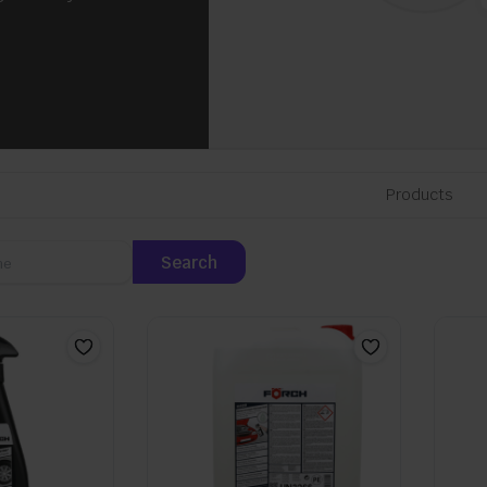
Products