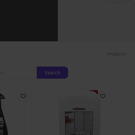
Products