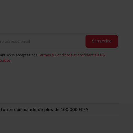
S'inscrire
ant, vous acceptez nos
Termes & Conditions et confidentialité &
ookies.
r toute commande de plus de 100.000 FCFA