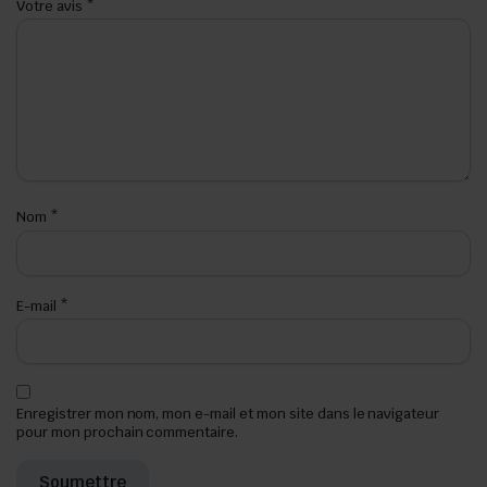
Votre avis
*
Nom
*
E-mail
*
Enregistrer mon nom, mon e-mail et mon site dans le navigateur
pour mon prochain commentaire.