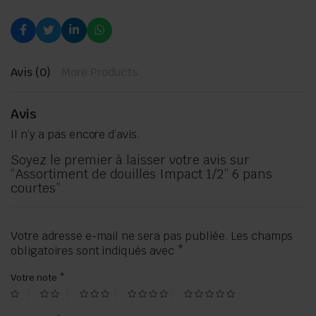
Avis (0)
More Products
Avis
Il n’y a pas encore d’avis.
Soyez le premier à laisser votre avis sur
“Assortiment de douilles Impact 1/2” 6 pans
courtes”
Votre adresse e-mail ne sera pas publiée.
Les champs
obligatoires sont indiqués avec
*
Votre note
*