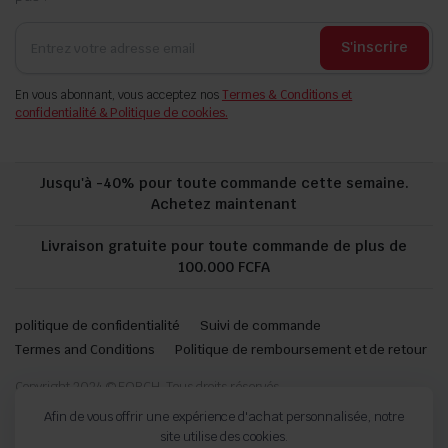
S'inscrire
En vous abonnant, vous acceptez nos
Termes & Conditions et
confidentialité & Politique de cookies.
Jusqu'à -40% pour toute commande cette semaine.
Achetez maintenant
Livraison gratuite pour toute commande de plus de
100.000 FCFA
politique de confidentialité
Suivi de commande
Termes and Conditions
Politique de remboursement et de retour
Copyright 2024 © FORCH. Tous droits réservés.
Afin de vous offrir une expérience d'achat personnalisée, notre
site utilise des cookies.