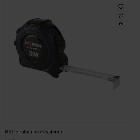
Mètre ruban professionnel