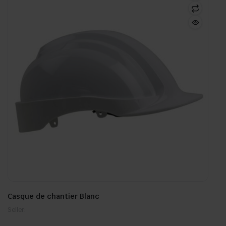
Casque de chantier Blanc
Seller: