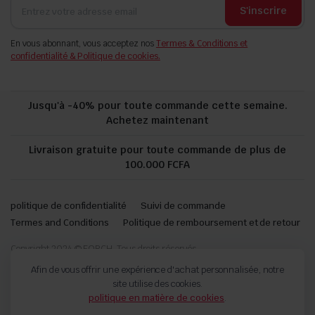
S'inscrire
En vous abonnant, vous acceptez nos
Termes & Conditions et
confidentialité & Politique de cookies.
Jusqu'à -40% pour toute commande cette semaine.
Achetez maintenant
Livraison gratuite pour toute commande de plus de
100.000 FCFA
politique de confidentialité
Suivi de commande
Termes and Conditions
Politique de remboursement et de retour
Copyright 2024 © FORCH. Tous droits réservés.
Afin de vous offrir une expérience d'achat personnalisée, notre
site utilise des cookies.
politique en matière de cookies
.