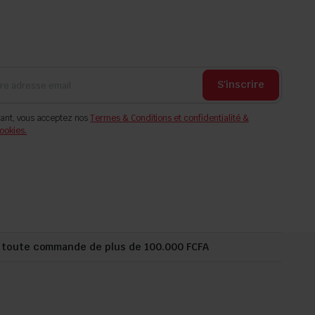
S'inscrire
ant, vous acceptez nos
Termes & Conditions et confidentialité &
ookies.
r toute commande de plus de 100.000 FCFA