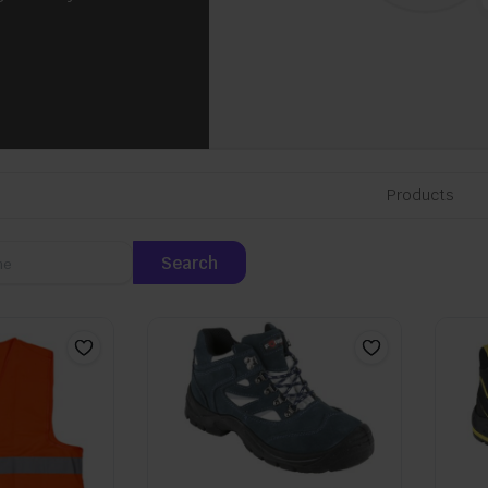
Products