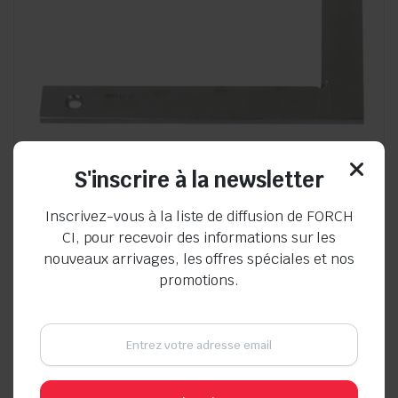
S'inscrire à la newsletter
Inscrivez-vous à la liste de diffusion de FORCH
CI, pour recevoir des informations sur les
Équerre de serrurier plate
nouveaux arrivages, les offres spéciales et nos
promotions.
Seller:
En stock