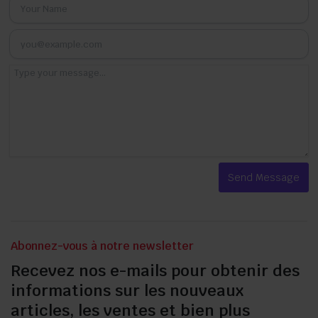
Abonnez-vous à notre newsletter
Recevez nos e-mails pour obtenir des
informations sur les nouveaux
articles, les ventes et bien plus