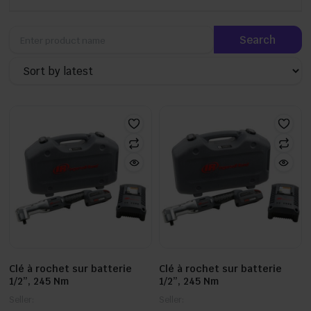
Clé à rochet sur batterie
Clé à rochet sur batterie
1/2”, 245 Nm
1/2”, 245 Nm
Seller:
Seller: