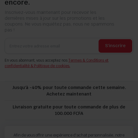
encore.
Inscrivez-vous maintenant pour recevoir les
dernières mises à jour sur les promotions et les
coupons. Ne vous inquiétez pas, nous ne spammons
pas !
S'inscrire
En vous abonnant, vous acceptez nos
Termes & Conditions et
confidentialité & Politique de cookies.
Jusqu'à -40% pour toute commande cette semaine.
Achetez maintenant
Livraison gratuite pour toute commande de plus de
100.000 FCFA
politique de confidentialité
Suivi de commande
Afin de vous offrir une expérience d'achat personnalisée, notre