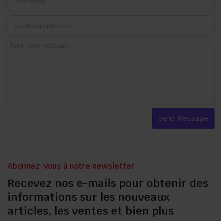
Abonnez-vous à notre newsletter
Recevez nos e-mails pour obtenir des
informations sur les nouveaux
articles, les ventes et bien plus