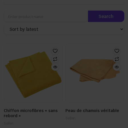
Chiffon microfibres « sans
Peau de chamois véritable
rebord »
Seller:
Seller: