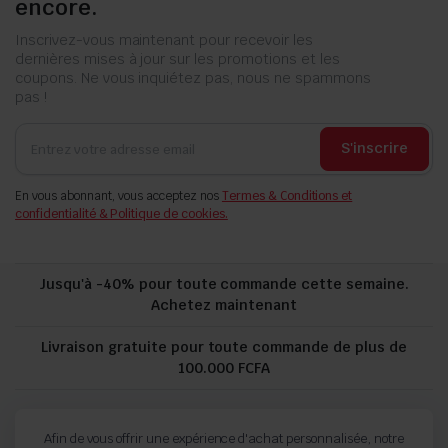
encore.
Inscrivez-vous maintenant pour recevoir les
dernières mises à jour sur les promotions et les
coupons. Ne vous inquiétez pas, nous ne spammons
pas !
S'inscrire
En vous abonnant, vous acceptez nos
Termes & Conditions et
confidentialité & Politique de cookies.
Jusqu'à -40% pour toute commande cette semaine.
Achetez maintenant
Livraison gratuite pour toute commande de plus de
100.000 FCFA
politique de confidentialité
Suivi de commande
Afin de vous offrir une expérience d'achat personnalisée, notre