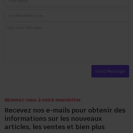
Abonnez-vous à notre newsletter
Recevez nos e-mails pour obtenir des
informations sur les nouveaux
articles, les ventes et bien plus