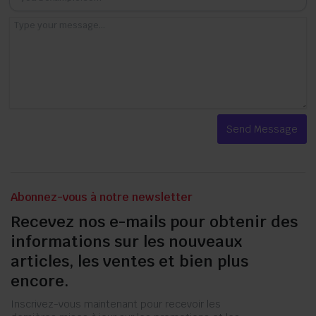
Abonnez-vous à notre newsletter
Recevez nos e-mails pour obtenir des
informations sur les nouveaux
articles, les ventes et bien plus
encore.
Inscrivez-vous maintenant pour recevoir les