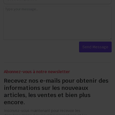
Abonnez-vous à notre newsletter
Recevez nos e-mails pour obtenir des
informations sur les nouveaux
articles, les ventes et bien plus
encore.
Inscrivez-vous maintenant pour recevoir les